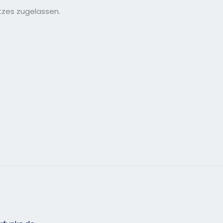
tzes zugelassen.