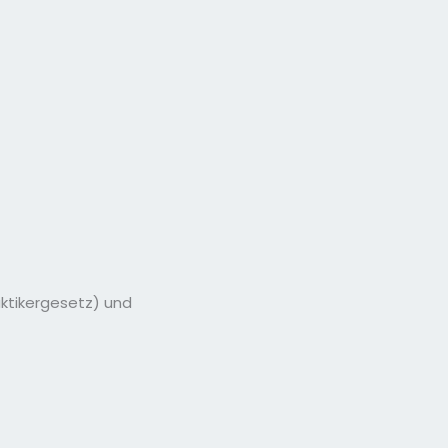
aktikergesetz) und