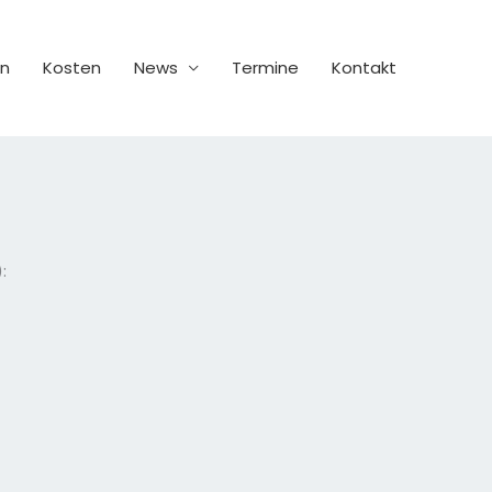
en
Kosten
News
Termine
Kontakt
: