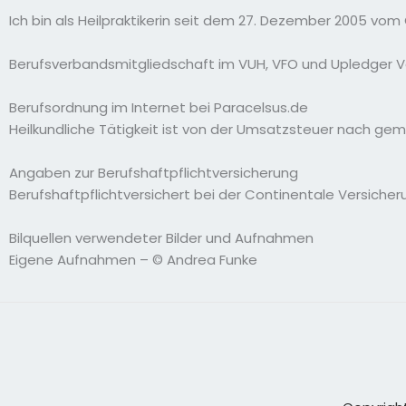
Ich bin als Heilpraktikerin seit dem 27. Dezember 2005 v
Berufsverbandsmitgliedschaft im VUH, VFO und Upledger 
Berufsordnung im Internet bei Paracelsus.de
Heilkundliche Tätigkeit ist von der Umsatzsteuer nach gemä
Angaben zur Berufshaftpflichtversicherung
Berufshaftpflichtversichert bei der Continentale Versicher
Bilquellen verwendeter Bilder und Aufnahmen
Eigene Aufnahmen – © Andrea Funke